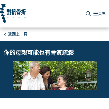
返回上一頁
你的母親可能也有骨質疏鬆