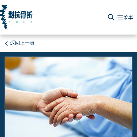
返回上一頁