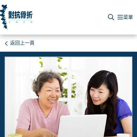
返回上一頁