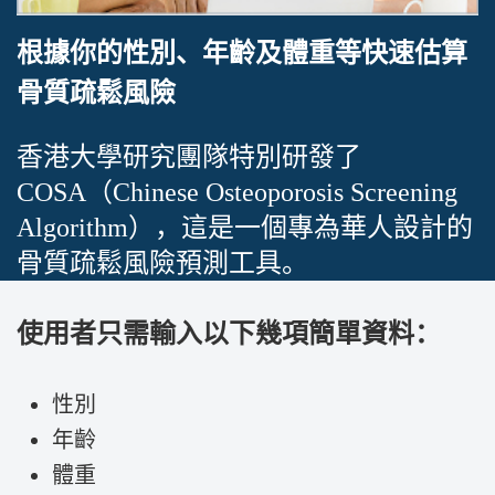
根據你的性別、年齡及體重等快速估算
骨質疏鬆風險
香港大學研究團隊特別研發了
COSA（Chinese Osteoporosis Screening
Algorithm），這是一個專為華人設計的
骨質疏鬆風險預測工具。
使用者只需輸入以下幾項簡單資料：
性別
年齡
體重