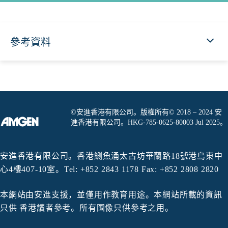
參考資料
©安進香港有限公司。版權所有© 2018 – 2024 安
進香港有限公司。HKG-785-0625-80003 Jul 2025。
安進香港有限公司。香港鰂魚涌太古坊華蘭路18號港島東中
心4樓407-10室。Tel: +852 2843 1178 Fax: +852 2808 2820
本網站由安進支援，並僅用作教育用途。本網站所載的資訊
只供 香港讀者參考。所有圖像只供參考之用。