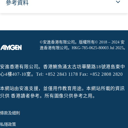
參考資料
©安進香港有限公司。版權所有© 2018 – 2024 安
進香港有限公司。HKG-785-0625-80003 Jul 2025。
安進香港有限公司。香港鰂魚涌太古坊華蘭路18號港島東中
心4樓407-10室。Tel: +852 2843 1178 Fax: +852 2808 2820
本網站由安進支援，並僅用作教育用途。本網站所載的資訊
只供 香港讀者參考。所有圖像只供參考之用。
條款及細則
私隱政策