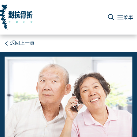
返回上一頁