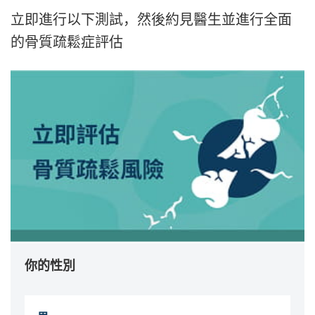
立即進行以下測試，然後約見醫生並進行全面
的骨質疏鬆症評估
你的性別