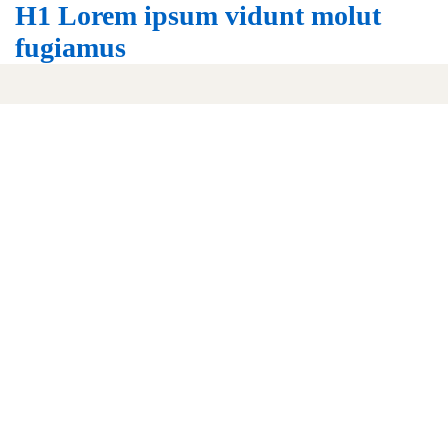
H1 Lorem ipsum vidunt molut
fugiamus